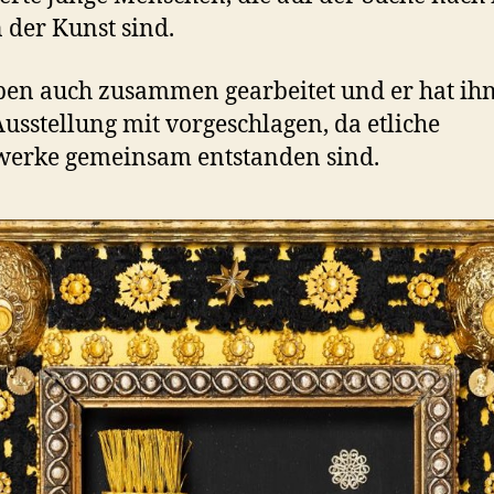
 der Kunst sind.
ben auch zusammen gearbeitet und er hat ihn
Ausstellung mit vorgeschlagen, da etliche
werke gemeinsam entstanden sind.