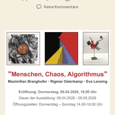
zu
Keine Kommentare
Menschen,
Chaos
Algorithmus