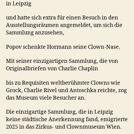
in Leipzig
und hatte sich extra für einen Besuch in den
Ausstellungsräumen angemeldet, um sich die
Sammlung anzusehen,
Popov schenkte Hormann seine Clown-Nase.
Mit seiner einzigartigen Sammlung, die von
Originalbriefen von Charlie Chaplin
bis zu Requisiten weltberühmter Clowns wie
Grock, Charlie Rivel und Antoschka reichte, zog
das Museum viele Besucher an.
Die einzigartige Sammlung, die in Leipzig
keine städtische Anerkennung fand, emigrierte
2025 in das Zirkus- und Clownmuseum Wien.