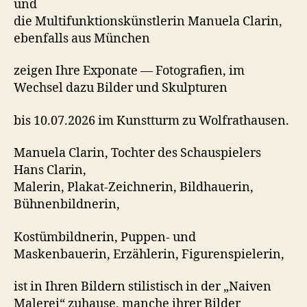
und
die Multifunktionskünstlerin Manuela Clarin,
ebenfalls aus München
zeigen Ihre Exponate — Fotografien, im
Wechsel dazu Bilder und Skulpturen
bis 10.07.2026 im Kunstturm zu Wolfrathausen.
Manuela Clarin, Tochter des Schauspielers
Hans Clarin,
Malerin, Plakat-Zeichnerin, Bildhauerin,
Bühnenbildnerin,
Kostümbildnerin, Puppen- und
Maskenbauerin, Erzählerin, Figurenspielerin,
ist in Ihren Bildern stilistisch in der „Naiven
Malerei“ zuhause, manche ihrer Bilder