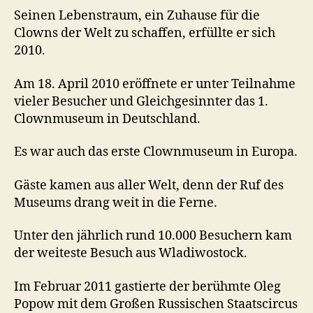
Seinen Lebenstraum, ein Zuhause für die
Clowns der Welt zu schaffen, erfüllte er sich
2010.
Am 18. April 2010 eröffnete er unter Teilnahme
vieler Besucher und Gleichgesinnter das 1.
Clownmuseum in Deutschland.
Es war auch das erste Clownmuseum in Europa.
Gäste kamen aus aller Welt, denn der Ruf des
Museums drang weit in die Ferne.
Unter den jährlich rund 10.000 Besuchern kam
der weiteste Besuch aus Wladiwostock.
Im Februar 2011 gastierte der berühmte Oleg
Popow mit dem Großen Russischen Staatscircus