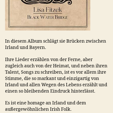
In diesem Album schlägt sie Brücken zwischen
Irland und Bayern.
Ihre Lieder erzählen von der Ferne, aber
zugleich auch von der Heimat, und neben ihren
Talent, Songs zu schreiben, ist es vor allem ihre
Stimme, die so markant und einzigartig von
Irland und allen Wegen des Lebens erzählt und
einen so bleibenden Eindruck hinterlässt.
Es ist eine homage an Irland und dem
außergewöhnlichen Irish Folk.