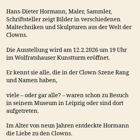
Hans-Dieter Hormann, Maler, Sammler,
Schriftsteller zeigt Bilder in verschiedenen
Maltechniken und Skulpturen aus der Welt der
Clowns.
Die Ausstellung wird am 12.2.2026 um 19 Uhr
im Wolfratshauser Kunstturm eröffnet.
Er kennt sie alle, die in der Clown-Szene Rang
und Namen haben,
viele – oder gar alle? – waren schon zu Besuch
in seinem Museum in Leipzig oder sind dort
aufgetreten.
Im Alter von neun Jahren entdeckte Hormann
die Liebe zu den Clowns.