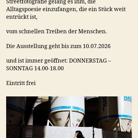
Streetfotografie gelang es ihm, die
Alltagspoesie einzufangen, die ein Stück weit
entrückt ist,
vom schnellen Treiben der Menschen.
Die Ausstellung geht bis zum 10.07.2026
und ist immer geöffnet: DONNERSTAG –
SONNTAG 14.00-18.00
Eintritt frei