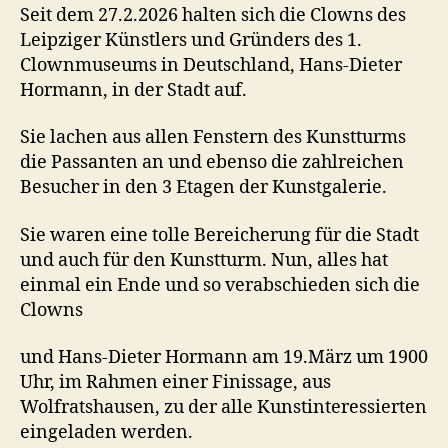
Seit dem 27.2.2026 halten sich die Clowns des
Leipziger Künstlers und Gründers des 1.
Clownmuseums in Deutschland, Hans-Dieter
Hormann, in der Stadt auf.
Sie lachen aus allen Fenstern des Kunstturms
die Passanten an und ebenso die zahlreichen
Besucher in den 3 Etagen der Kunstgalerie.
Sie waren eine tolle Bereicherung für die Stadt
und auch für den Kunstturm. Nun, alles hat
einmal ein Ende und so verabschieden sich die
Clowns
und Hans-Dieter Hormann am 19.März um 1900
Uhr, im Rahmen einer Finissage, aus
Wolfratshausen, zu der alle Kunstinteressierten
eingeladen werden.