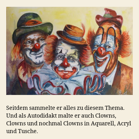
Seitdem sammelte er alles zu diesem Thema.
Und als Autodidakt malte er auch Clowns,
Clowns und nochmal Clowns in Aquarell, Acryl
und Tusche.