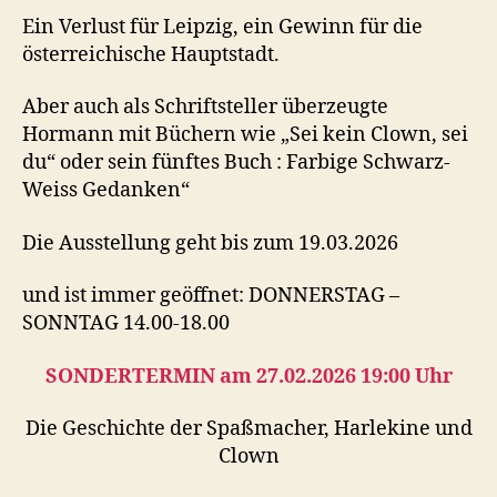
Ein Verlust für Leipzig, ein Gewinn für die
österreichische Hauptstadt.
Aber auch als Schriftsteller überzeugte
Hormann mit Büchern wie „Sei kein Clown, sei
du“ oder sein fünftes Buch : Farbige Schwarz-
Weiss Gedanken“
Die Ausstellung geht bis zum 19.03.2026
und ist immer geöffnet: DONNERSTAG –
SONNTAG 14.00-18.00
SONDERTERMIN am 27.02.2026 19:00 Uhr
Die Geschichte der Spaßmacher, Harlekine und
Clown