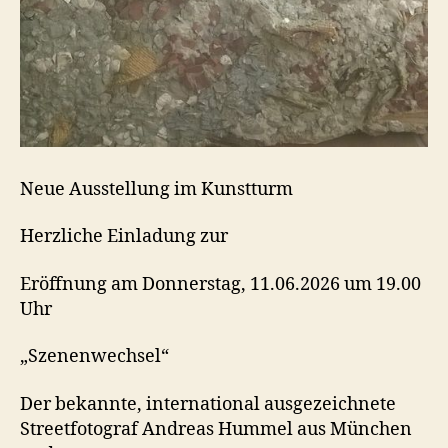
Neue Ausstellung im Kunstturm
Herzliche Einladung zur
Eröffnung am Donnerstag, 11.06.2026 um 19.00
Uhr
„Szenenwechsel“
Der bekannte, international ausgezeichnete
Streetfotograf Andreas Hummel aus München