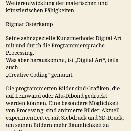
Weiterentwicklung der malerischen und
künstlerischen Fähigkeiten.
Rigmar Osterkamp
Seine sehr spezielle Kunstmethode: Digital Art
mit und durch die Programmiersprache
Processing.
Was aber herauskommt, ist „Digital Art“, teils
auch
„Creative Coding“ genannt.
Die programmierten Bilder sind Grafiken, die
auf Leinwand oder Alu-Dibond gedruckt
werden können. Eine besondere Möglichkeit
von Processing: sind animierte Bilder. Aktuell
experimentiert er mit Siebdruck und 3D-Druck,
um seinen Bildern mehr Räumlichkeit zu