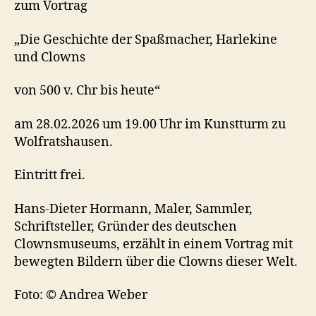
zum Vortrag
„Die Geschichte der Spaßmacher, Harlekine
und Clowns
von 500 v. Chr bis heute“
am 28.02.2026 um 19.00 Uhr im Kunstturm zu
Wolfratshausen.
Eintritt frei.
Hans-Dieter Hormann, Maler, Sammler,
Schriftsteller, Gründer des deutschen
Clownsmuseums, erzählt in einem Vortrag mit
bewegten Bildern über die Clowns dieser Welt.
Foto: © Andrea Weber