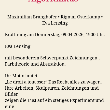
Maximilian Branghofer • Rigmar Osterkamp •
Eva Lensing
Eröffnung am Donnerstag, 09.04.2026, 1900 Uhr.
Eva Lensing
mit besonderem Schwerpunkt Zeichnungen ,
Farbtheorie und Abstraktion.
Ihr Motto lautet:
„Le droit a tout oser“ Das Recht alles zu wagen.
Ihre Arbeiten, Skulpturen, Zeichnungen und
Bilder
zeigen die Lust auf ein stetiges Experiment und
eine