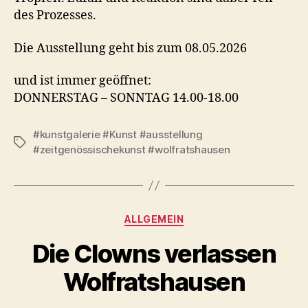
des Prozesses.
Die Ausstellung geht bis zum 08.05.2026
und ist immer geöffnet:
DONNERSTAG – SONNTAG 14.00-18.00
#kunstgalerie #Kunst #ausstellung
Schlagwörter
#zeitgenössischekunst #wolfratshausen
Kategorien
ALLGEMEIN
Die Clowns verlassen
Wolfratshausen