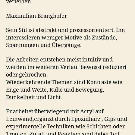
verleihen.
Maximilian Branghofer
Sein Stil ist abstrakt und prozessorientiert. Ihn
interessieren weniger Motive als Zustände,
Spannungen und Übergänge.
Die Arbeiten entstehen meist intuitiv und
werden im weiteren Verlauf bewusst reduziert
oder gebrochen.
Wiederkehrende Themen sind Kontraste wie
Enge und Weite, Ruhe und Bewegung,
Dunkelheit und Licht.
Er arbeitet überwiegend mit Acryl auf
Leinwand,ergänzt durch Epoxidharz , Gips und
experimentelle Techniken wie Schichten oder
Tropfen. Zufall und Reaktion sind dabei Teil