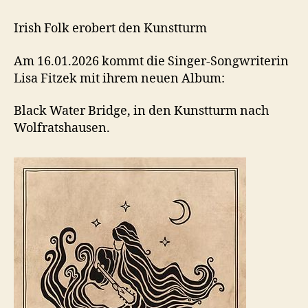
Irish Folk erobert den Kunstturm
Am 16.01.2026 kommt die Singer-Songwriterin
Lisa Fitzek mit ihrem neuen Album:
Black Water Bridge, in den Kunstturm nach
Wolfratshausen.