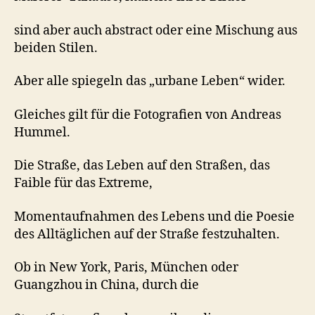
sind aber auch abstract oder eine Mischung aus
beiden Stilen.
Aber alle spiegeln das „urbane Leben“ wider.
Gleiches gilt für die Fotografien von Andreas
Hummel.
Die Straße, das Leben auf den Straßen, das
Faible für das Extreme,
Momentaufnahmen des Lebens und die Poesie
des Alltäglichen auf der Straße festzuhalten.
Ob in New York, Paris, München oder
Guangzhou in China, durch die