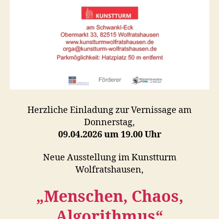
Herzliche Einladung zur Vernissage am
Donnerstag,
09.04.2026 um 19.00 Uhr
Neue Ausstellung im Kunstturm
Wolfratshausen,
„Menschen, Chaos,
Algorithmus“