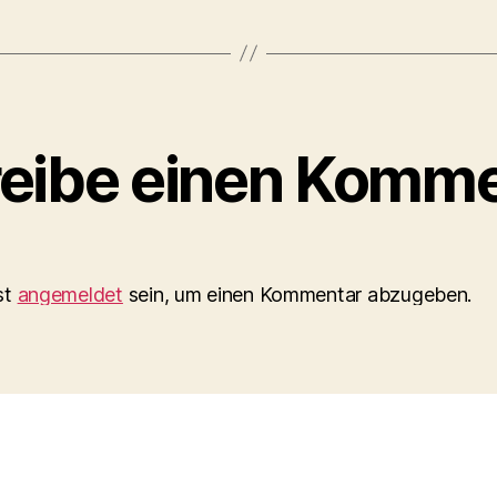
eibe einen Komme
st
angemeldet
sein, um einen Kommentar abzugeben.