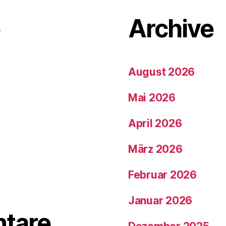
e
Archive
August 2026
Mai 2026
April 2026
März 2026
Februar 2026
Januar 2026
tare