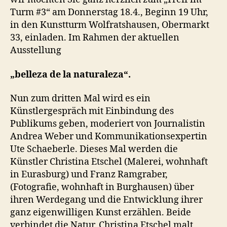
Turm #3“ am Donnerstag 18.4., Beginn 19 Uhr,
in den Kunstturm Wolfratshausen, Obermarkt
33, einladen. Im Rahmen der aktuellen
Ausstellung
„belleza de la naturaleza“.
Nun zum dritten Mal wird es ein
Künstlergespräch mit Einbindung des
Publikums geben, moderiert von Journalistin
Andrea Weber und Kommunikationsexpertin
Ute Schaeberle. Dieses Mal werden die
Künstler Christina Etschel (Malerei, wohnhaft
in Eurasburg) und Franz Ramgraber,
(Fotografie, wohnhaft in Burghausen) über
ihren Werdegang und die Entwicklung ihrer
ganz eigenwilligen Kunst erzählen. Beide
verbindet die Natur. Christina Etschel malt