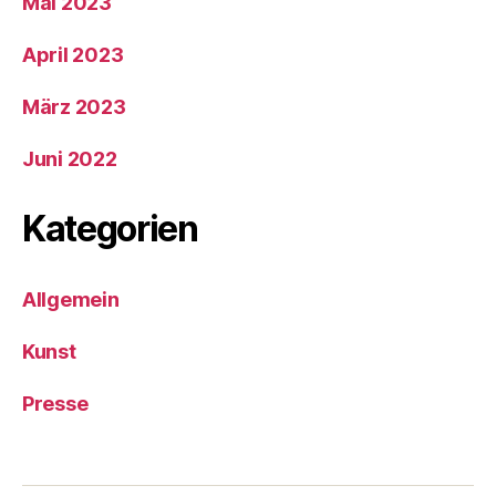
Mai 2023
April 2023
März 2023
Juni 2022
Kategorien
Allgemein
Kunst
Presse