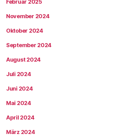
Februar 2025
November 2024
Oktober 2024
September 2024
August 2024
Juli 2024
Juni 2024
Mai 2024
April 2024
März 2024