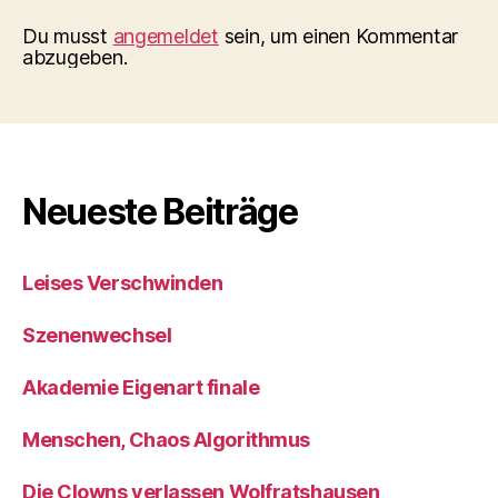
Du musst
angemeldet
sein, um einen Kommentar
abzugeben.
Neueste Beiträge
Leises Verschwinden
Szenenwechsel
Akademie Eigenart finale
Menschen, Chaos Algorithmus
Die Clowns verlassen Wolfratshausen