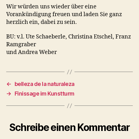
Wir würden uns wieder über eine
Vorankündigung freuen und laden Sie ganz
herzlich ein, dabei zu sein.
BU: v.l. Ute Schaeberle, Christina Etschel, Franz
Ramgraber
und Andrea Weber
←
belleza de la naturaleza
→
Finissage im Kunstturm
Schreibe einen Kommentar