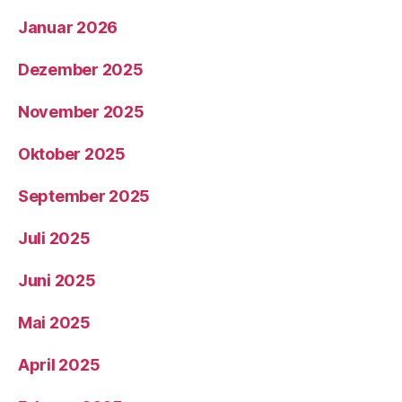
Januar 2026
Dezember 2025
November 2025
Oktober 2025
September 2025
Juli 2025
Juni 2025
Mai 2025
April 2025