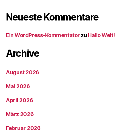
Neueste Kommentare
Ein WordPress-Kommentator
zu
Hallo Welt!
Archive
August 2026
Mai 2026
April 2026
März 2026
Februar 2026