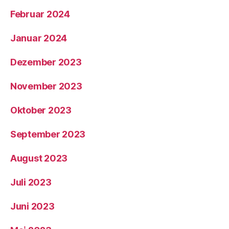
Februar 2024
Januar 2024
Dezember 2023
November 2023
Oktober 2023
September 2023
August 2023
Juli 2023
Juni 2023