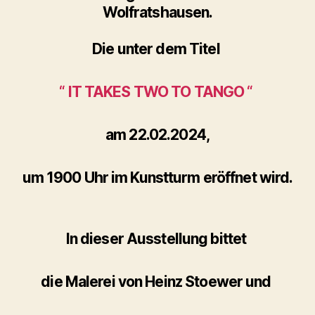
Wolfratshausen.
Die unter dem Titel
“ IT TAKES TWO TO TANGO “
am 22.02.2024,
um 1900 Uhr im Kunstturm eröffnet wird.
In dieser Ausstellung bittet
die Malerei von Heinz Stoewer und