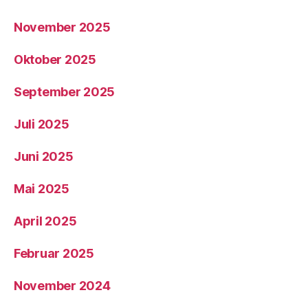
November 2025
Oktober 2025
September 2025
Juli 2025
Juni 2025
Mai 2025
April 2025
Februar 2025
November 2024