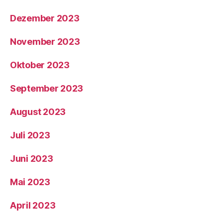
Dezember 2023
November 2023
Oktober 2023
September 2023
August 2023
Juli 2023
Juni 2023
Mai 2023
April 2023