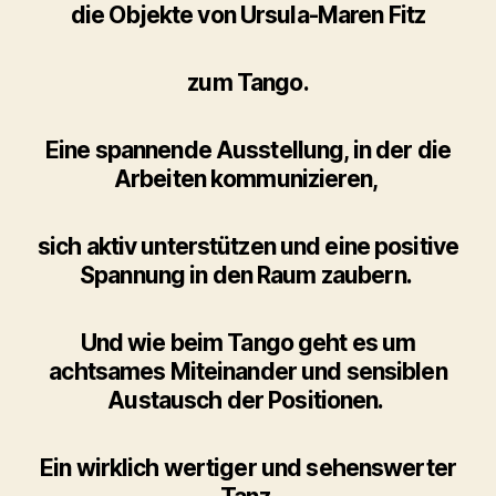
die Objekte von Ursula-Maren Fitz
zum Tango.
Eine spannende Ausstellung, in der die
Arbeiten kommunizieren,
sich aktiv unterstützen und eine positive
Spannung in den Raum zaubern.
Und wie beim Tango geht es um
achtsames Miteinander und sensiblen
Austausch der Positionen.
Ein wirklich wertiger und sehenswerter