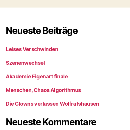
Neueste Beiträge
Leises Verschwinden
Szenenwechsel
Akademie Eigenart finale
Menschen, Chaos Algorithmus
Die Clowns verlassen Wolfratshausen
Neueste Kommentare