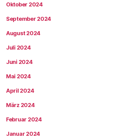
Oktober 2024
September 2024
August 2024
Juli 2024
Juni 2024
Mai 2024
April 2024
März 2024
Februar 2024
Januar 2024