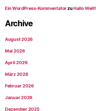
Ein WordPress-Kommentator
zu
Hallo Welt!
Archive
August 2026
Mai 2026
April 2026
März 2026
Februar 2026
Januar 2026
Dezember 2025