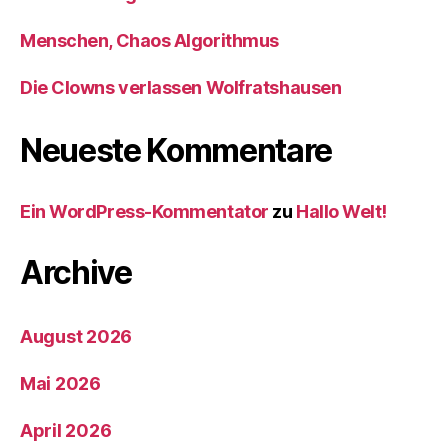
Menschen, Chaos Algorithmus
Die Clowns verlassen Wolfratshausen
Neueste Kommentare
Ein WordPress-Kommentator
zu
Hallo Welt!
Archive
August 2026
Mai 2026
April 2026