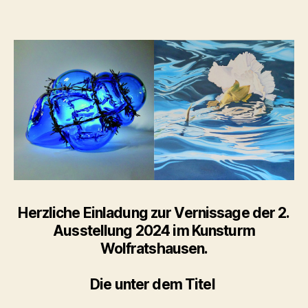
TAKES
TWO
TO
TANGO “
Herzliche Einladung zur Vernissage der 2.
Ausstellung 2024 im Kunsturm
Wolfratshausen.
Die unter dem Titel