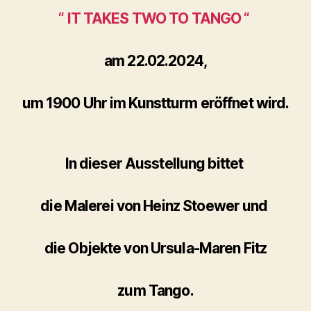
“ IT TAKES TWO TO TANGO “
am 22.02.2024,
um 1900 Uhr im Kunstturm eröffnet wird.
In dieser Ausstellung bittet
die Malerei von Heinz Stoewer und
die Objekte von Ursula-Maren Fitz
zum Tango.