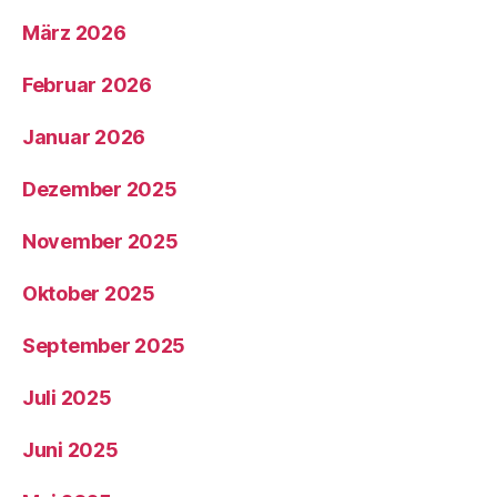
März 2026
Februar 2026
Januar 2026
Dezember 2025
November 2025
Oktober 2025
September 2025
Juli 2025
Juni 2025