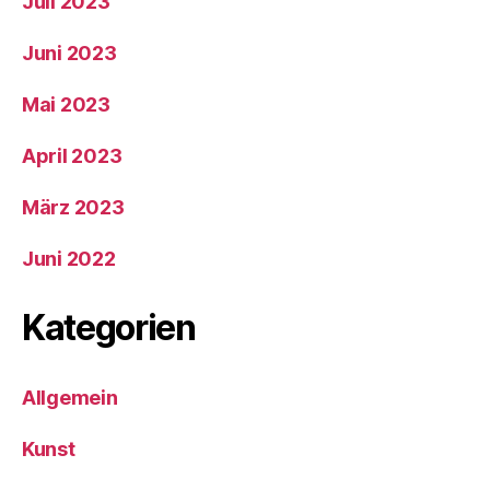
Juli 2023
Juni 2023
Mai 2023
April 2023
März 2023
Juni 2022
Kategorien
Allgemein
Kunst