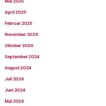
Mai 2025
April 2025
Februar 2025
November 2024
Oktober 2024
September 2024
August 2024
Juli 2024
Juni 2024
Mai 2024