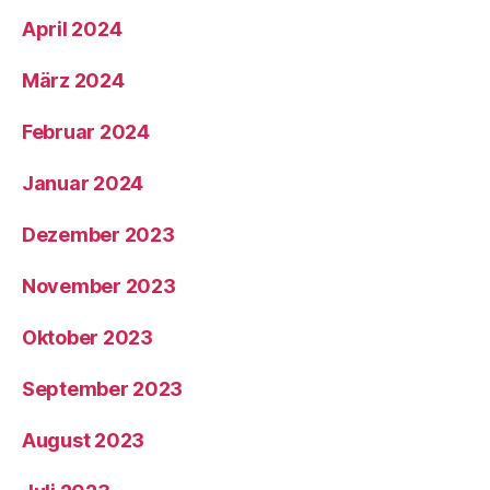
April 2024
März 2024
Februar 2024
Januar 2024
Dezember 2023
November 2023
Oktober 2023
September 2023
August 2023