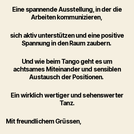
Eine spannende Ausstellung, in der die
Arbeiten kommunizieren,
sich aktiv unterstützen und eine positive
Spannung in den Raum zaubern.
Und wie beim Tango geht es um
achtsames Miteinander und sensiblen
Austausch der Positionen.
Ein wirklich wertiger und sehenswerter
Tanz.
Mit freundlichem Grüssen,