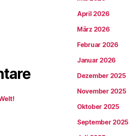
April 2026
März 2026
Februar 2026
Januar 2026
tare
Dezember 2025
November 2025
Welt!
Oktober 2025
September 2025