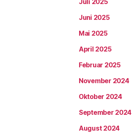
Juli 2025
Juni 2025
Mai 2025
April 2025
Februar 2025
November 2024
Oktober 2024
September 2024
August 2024