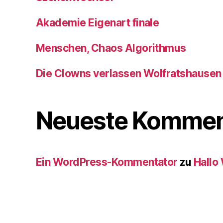
Akademie Eigenart finale
Menschen, Chaos Algorithmus
Die Clowns verlassen Wolfratshausen
Neueste Kommen
Ein WordPress-Kommentator
zu
Hallo 