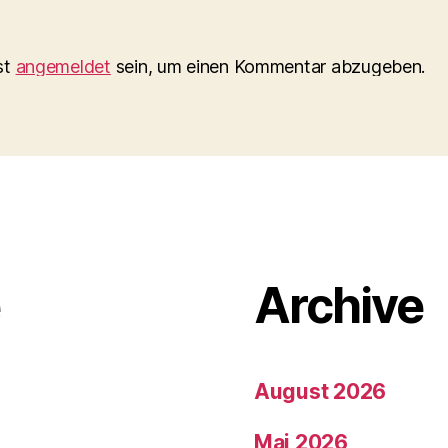
st
angemeldet
sein, um einen Kommentar abzugeben.
e
Archive
August 2026
Mai 2026